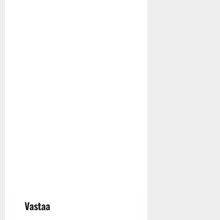
Vastaa