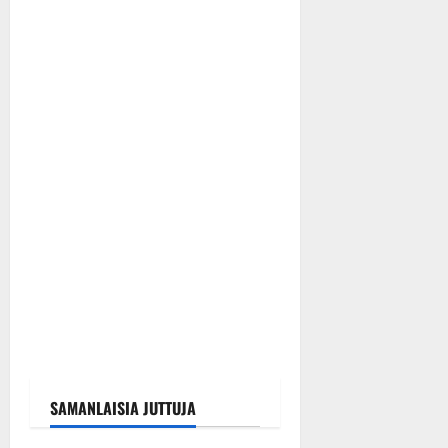
SAMANLAISIA JUTTUJA