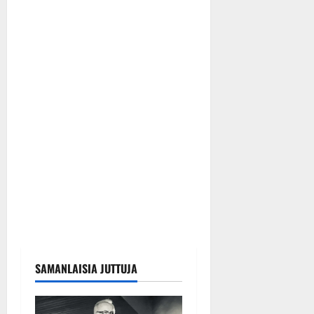
SAMANLAISIA JUTTUJA