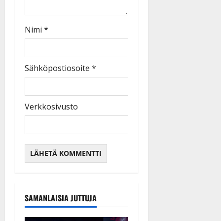
Nimi
*
Sähköpostiosoite
*
Verkkosivusto
SAMANLAISIA JUTTUJA