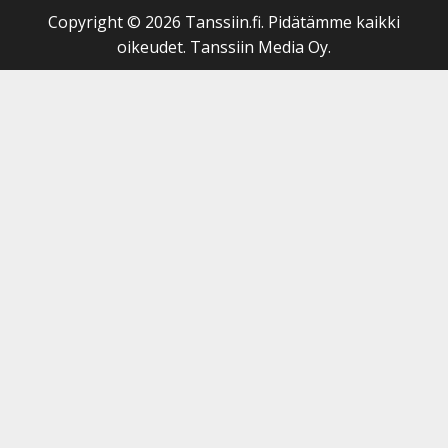
Copyright © 2026 Tanssiin.fi. Pidätämme kaikki
oikeudet. Tanssiin Media Oy.