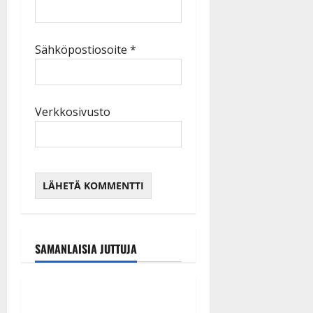
Sähköpostiosoite
*
Verkkosivusto
SAMANLAISIA JUTTUJA