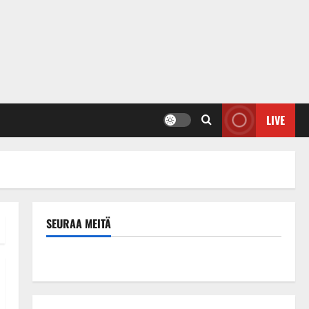
LIVE
SEURAA MEITÄ