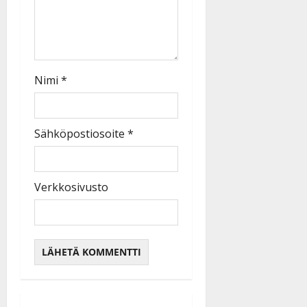
Nimi
*
Sähköpostiosoite
*
Verkkosivusto