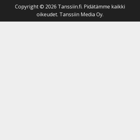
Copyright © 2026 Tanssiin.fi. Pidätämme kaikki
oikeudet. Tanssiin Media Oy.