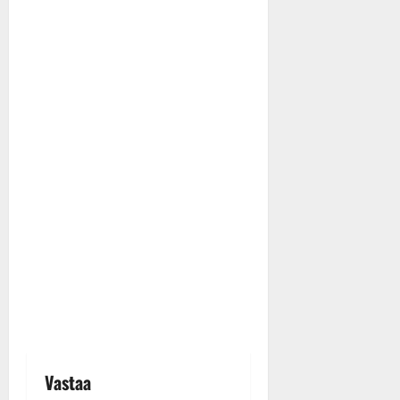
Vastaa