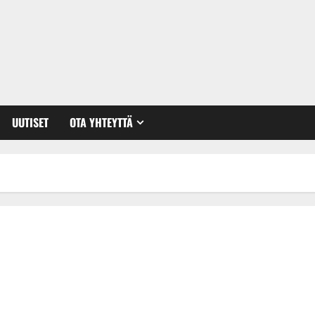
UUTISET
OTA YHTEYTTÄ