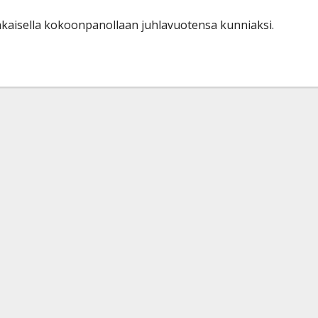
takaisella kokoonpanollaan juhlavuotensa kunniaksi.