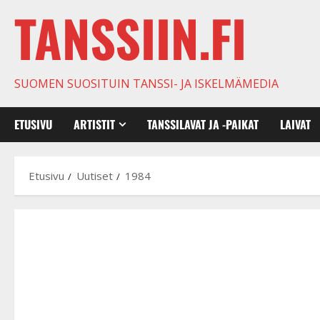
TANSSIIN.FI
SUOMEN SUOSITUIN TANSSI- JA ISKELMÄMEDIA
ETUSIVU
ARTISTIT
TANSSILAVAT JA -PAIKAT
LAIVAT
Etusivu
Uutiset
1984