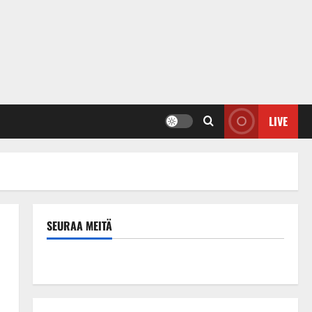
LIVE
SEURAA MEITÄ