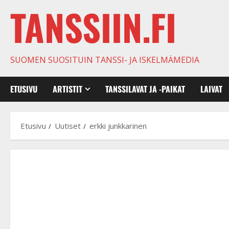
TANSSIIN.FI
SUOMEN SUOSITUIN TANSSI- JA ISKELMÄMEDIA
ETUSIVU
ARTISTIT
TANSSILAVAT JA -PAIKAT
LAIVAT
Etusivu
Uutiset
erkki junkkarinen