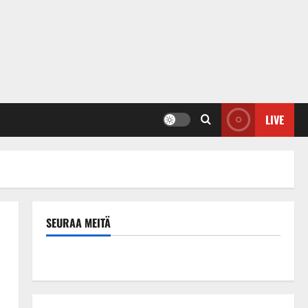
LIVE
SEURAA MEITÄ