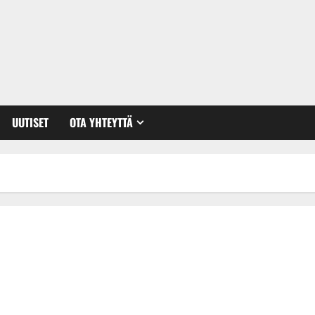
UUTISET
OTA YHTEYTTÄ