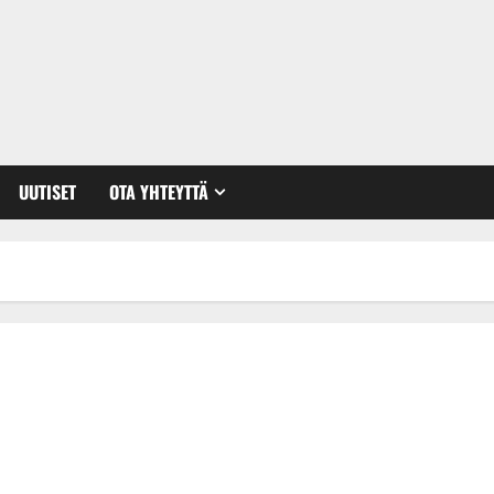
UUTISET
OTA YHTEYTTÄ