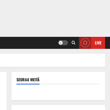
LIVE
SEURAA MEITÄ