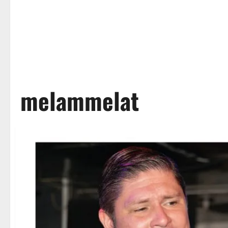
melammelat