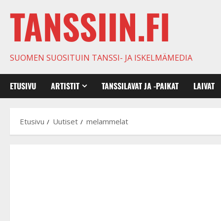
TANSSIIN.FI
SUOMEN SUOSITUIN TANSSI- JA ISKELMÄMEDIA
ETUSIVU
ARTISTIT
TANSSILAVAT JA -PAIKAT
LAIVAT
Etusivu
Uutiset
melammelat