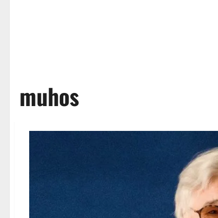
muhos