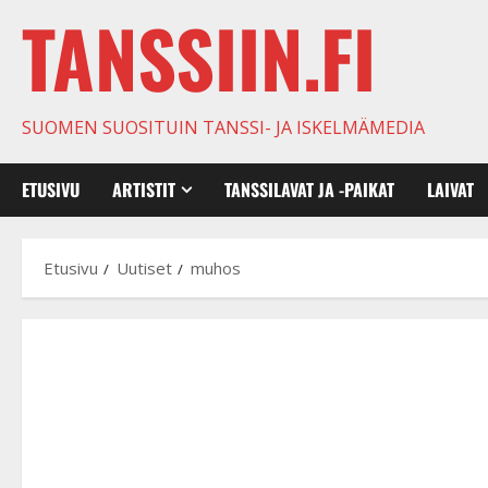
TANSSIIN.FI
SUOMEN SUOSITUIN TANSSI- JA ISKELMÄMEDIA
ETUSIVU
ARTISTIT
TANSSILAVAT JA -PAIKAT
LAIVAT
Etusivu
Uutiset
muhos