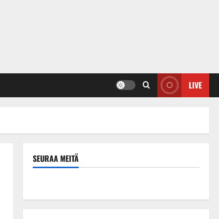
LIVE
SEURAA MEITÄ