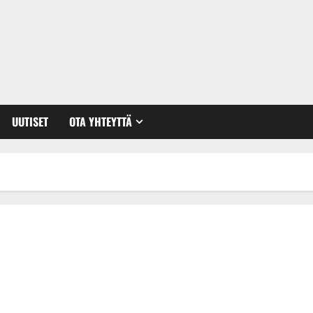
UUTISET
OTA YHTEYTTÄ