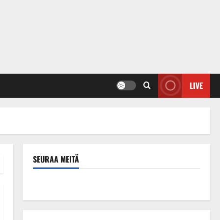
LIVE
SEURAA MEITÄ