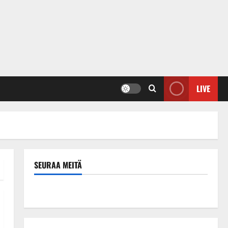
LIVE
SEURAA MEITÄ