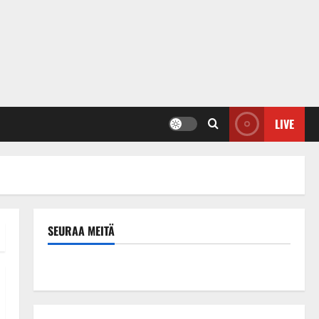
LIVE
SEURAA MEITÄ