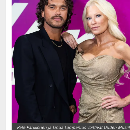
Pete Parkkonen ja Linda Lampenius voittivat Uuden Musiik