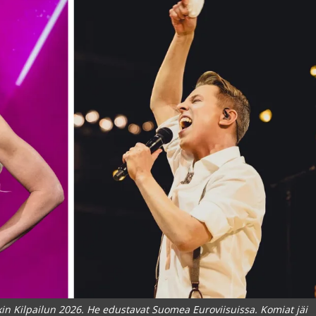
in Kilpailun 2026. He edustavat Suomea Euroviisuissa. Komiat jäi