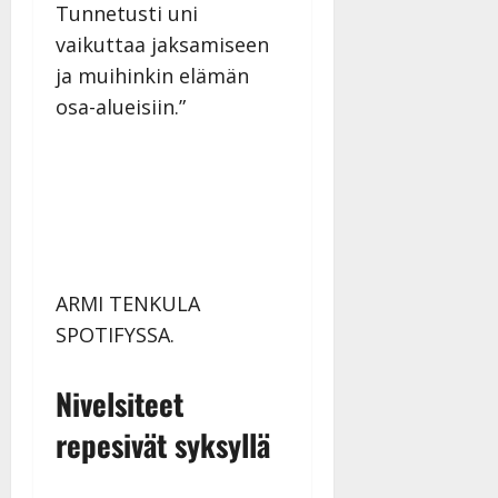
Tunnetusti uni
vaikuttaa jaksamiseen
ja muihinkin elämän
osa-alueisiin.”
ARMI TENKULA
SPOTIFYSSA.
Nivelsiteet
repesivät syksyllä