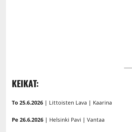
KEIKAT:
To 25.6.2026
| Littoisten Lava | Kaarina
Pe 26.6.2026
| Helsinki Pavi | Vantaa