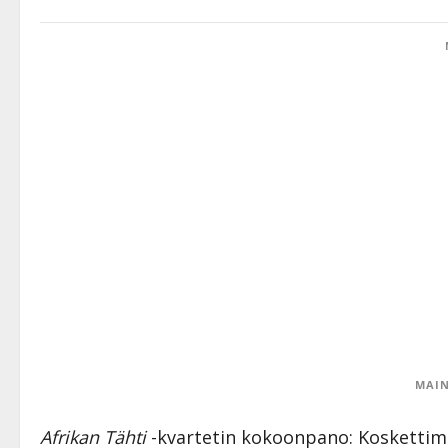
MAIN
Afrikan Tähti
-kvartetin kokoonpano: Koskettim