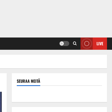
LIVE
SEURAA MEITÄ