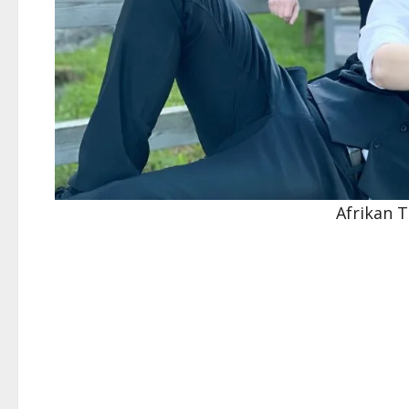
Afrikan T