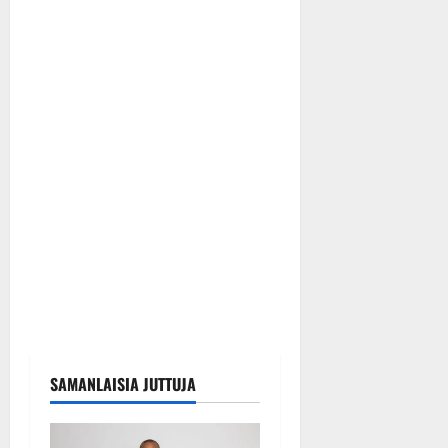
SAMANLAISIA JUTTUJA