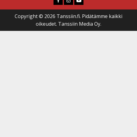
Copyright © 2026 Tanssiin.fi. Pidätämme kaikki
oikeudet. Tanssiin Media Oy.