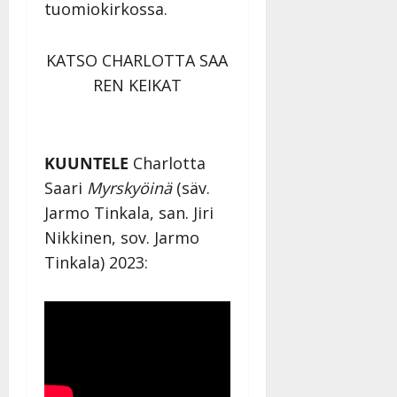
tuomiokirkossa.
KATSO CHARLOTTA SAA
REN KEIKAT
KUUNTELE
Charlotta
Saari
Myrskyöinä
(säv.
Jarmo Tinkala, san. Jiri
Nikkinen, sov. Jarmo
Tinkala) 2023: