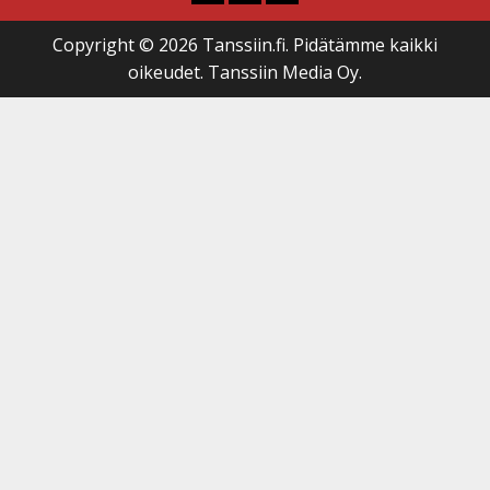
Copyright © 2026 Tanssiin.fi. Pidätämme kaikki
oikeudet. Tanssiin Media Oy.