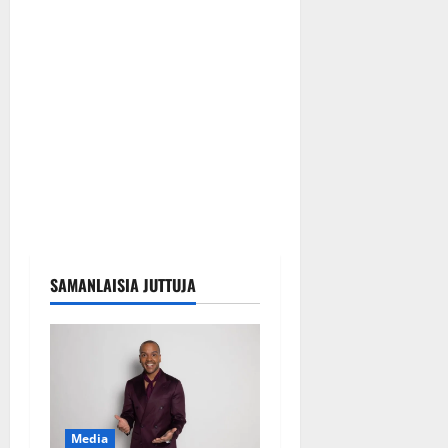
SAMANLAISIA JUTTUJA
Media