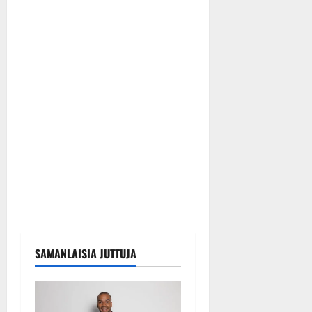
SAMANLAISIA JUTTUJA