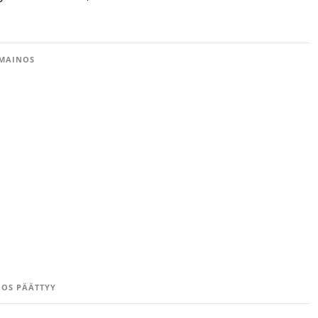
MAINOS
OS PÄÄTTYY