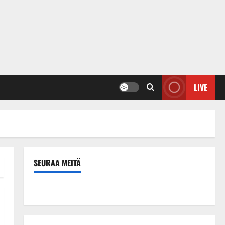
LIVE
SEURAA MEITÄ