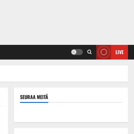
LIVE
SEURAA MEITÄ