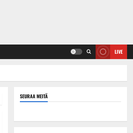
LIVE
SEURAA MEITÄ