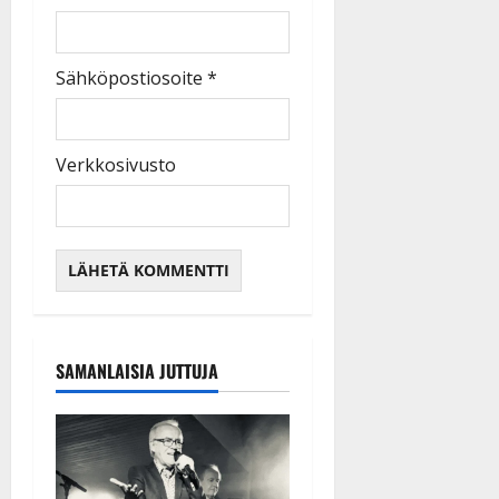
Sähköpostiosoite
*
Verkkosivusto
SAMANLAISIA JUTTUJA