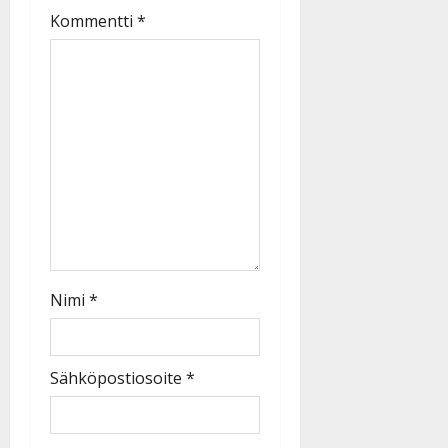
Kommentti
*
Nimi
*
Sähköpostiosoite
*