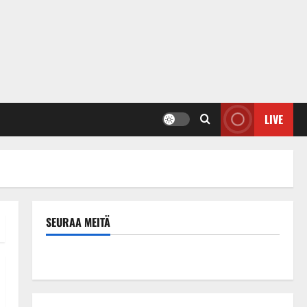
LIVE
SEURAA MEITÄ