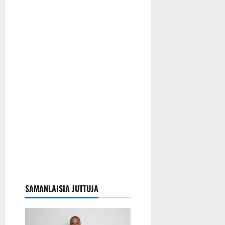
SAMANLAISIA JUTTUJA