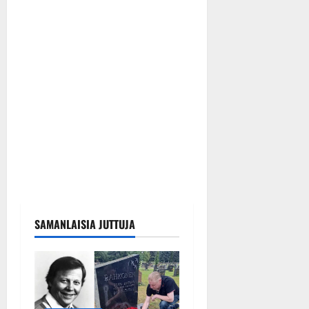
SAMANLAISIA JUTTUJA