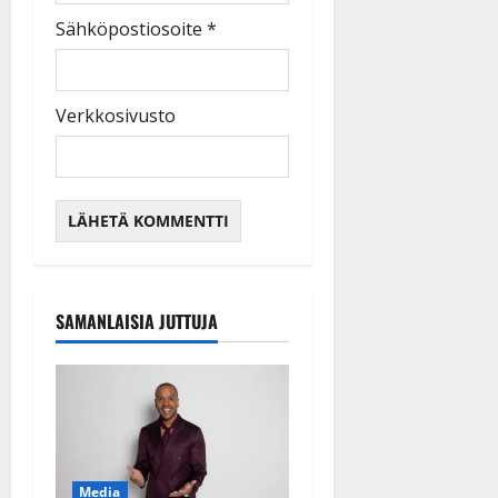
Sähköpostiosoite
*
Verkkosivusto
SAMANLAISIA JUTTUJA
Media