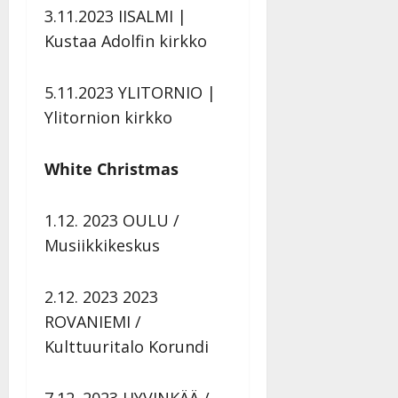
3.11.2023 IISALMI |
Kustaa Adolfin kirkko
5.11.2023 YLITORNIO |
Ylitornion kirkko
White Christmas
1.12. 2023 OULU /
Musiikkikeskus
2.12. 2023 2023
ROVANIEMI /
Kulttuuritalo Korundi