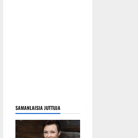
SAMANLAISIA JUTTUJA