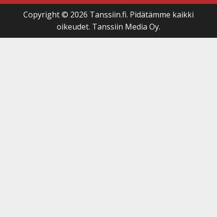
Copyright © 2026 Tanssiin.fi. Pidätämme kaikki
oikeudet. Tanssiin Media Oy.