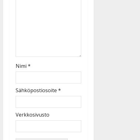
Nimi
*
Sähköpostiosoite
*
Verkkosivusto