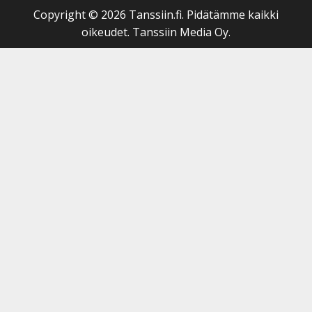
Copyright © 2026 Tanssiin.fi. Pidätämme kaikki
oikeudet. Tanssiin Media Oy.