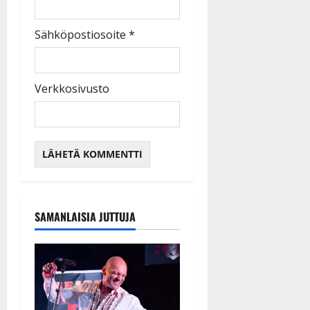
Sähköpostiosoite
*
Verkkosivusto
SAMANLAISIA JUTTUJA