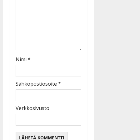
Nimi
*
Sähköpostiosoite
*
Verkkosivusto