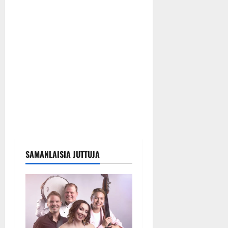
SAMANLAISIA JUTTUJA