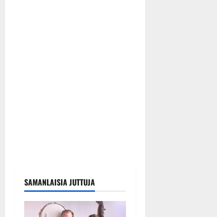
SAMANLAISIA JUTTUJA