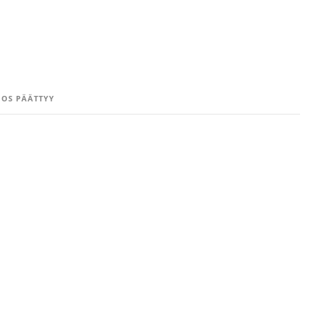
OS PÄÄTTYY