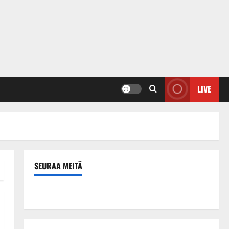
LIVE
SEURAA MEITÄ