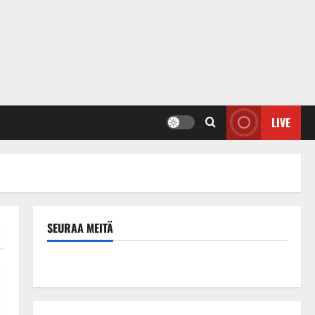
LIVE
SEURAA MEITÄ