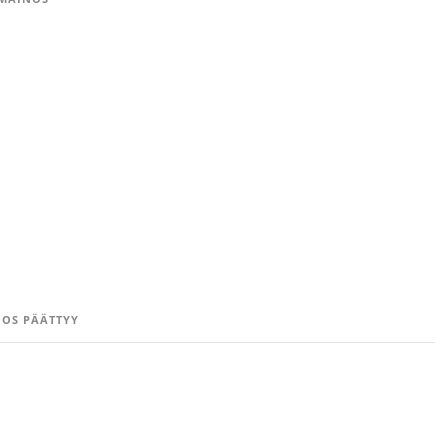
OS PÄÄTTYY