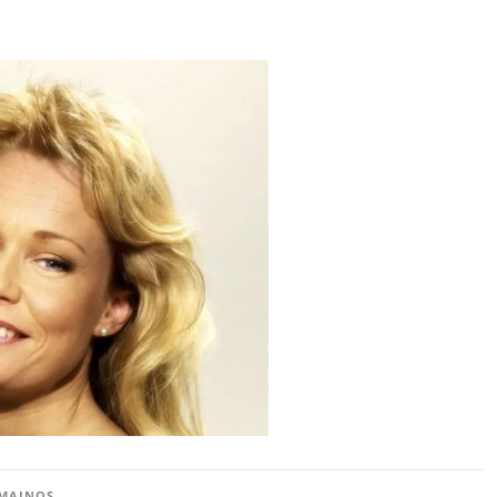
MAINOS