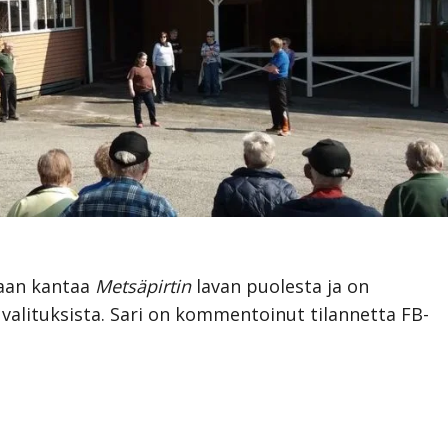
aan kantaa
Metsäpirtin
lavan puolesta ja on
 valituksista. Sari on kommentoinut tilannetta FB-