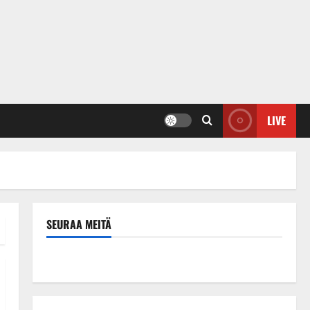
LIVE
SEURAA MEITÄ