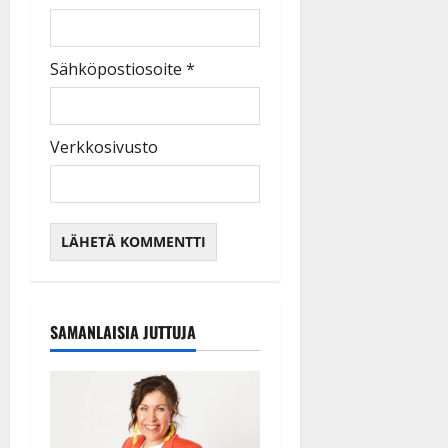
Sähköpostiosoite
*
Verkkosivusto
SAMANLAISIA JUTTUJA