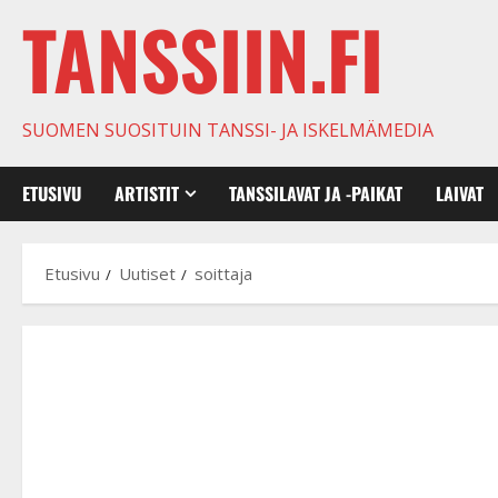
TANSSIIN.FI
SUOMEN SUOSITUIN TANSSI- JA ISKELMÄMEDIA
ETUSIVU
ARTISTIT
TANSSILAVAT JA -PAIKAT
LAIVAT
Etusivu
Uutiset
soittaja