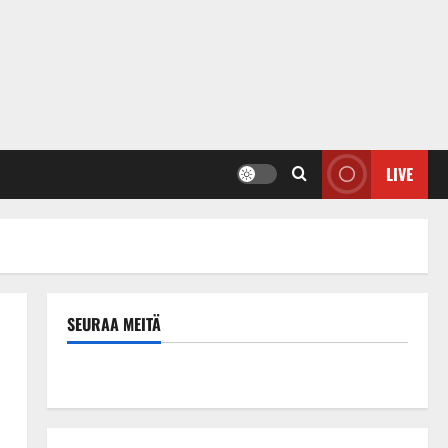
LIVE
SEURAA MEITÄ