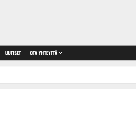
UUTISET
OTA YHTEYTTÄ