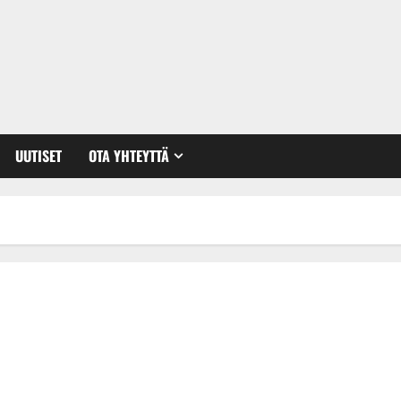
UUTISET
OTA YHTEYTTÄ