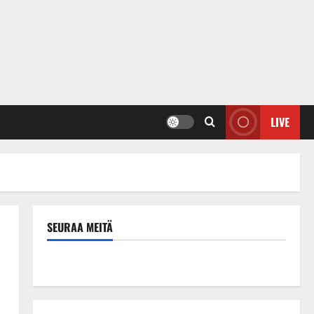
LIVE
SEURAA MEITÄ