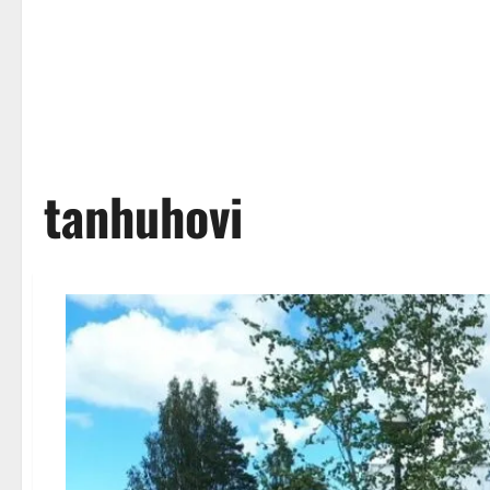
tanhuhovi