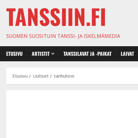
TANSSIIN.FI
SUOMEN SUOSITUIN TANSSI- JA ISKELMÄMEDIA
ETUSIVU
ARTISTIT
TANSSILAVAT JA -PAIKAT
LAIVAT
Etusivu
Uutiset
tanhuhovi