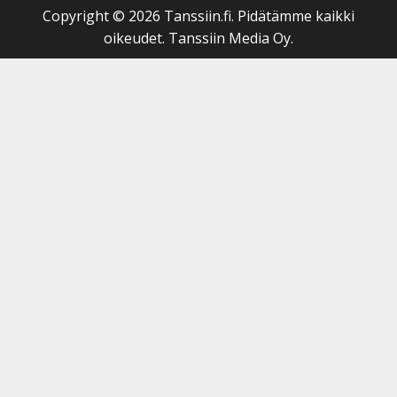
Copyright © 2026 Tanssiin.fi. Pidätämme kaikki
oikeudet. Tanssiin Media Oy.