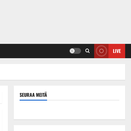
LIVE
SEURAA MEITÄ