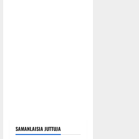
SAMANLAISIA JUTTUJA